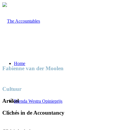
Home
Fabienne van der Moolen
Cultuur
Artikel
Brenda Westra Opinieprijs
Clichés in de Accountancy